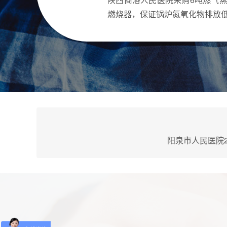
燃烧器，保证锅炉氮氧化物排放低
阳泉市人民医院