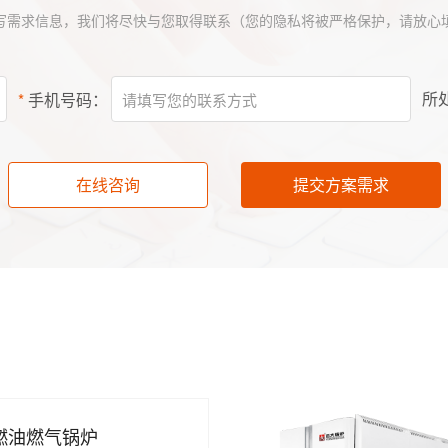
写需求信息，我们将尽快与您取得联系（您的隐私将被严格保护，请放心
所
*
手机号码：
在线咨询
提交方案需求
S燃油燃气锅炉