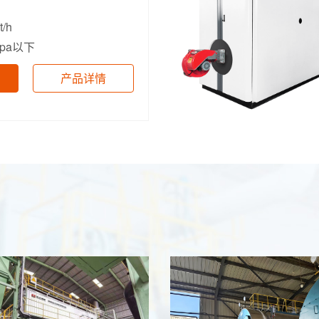
t/h
Mpa以下
产品详情