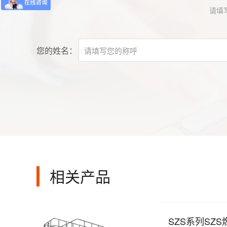
请填
您的姓名：
相关产品
SZS系列SZ