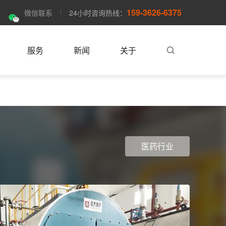
159-3626-6375
微信联系
24小时咨询热线：
服务
新闻
关于
医药行业