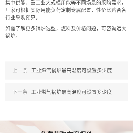
集中供能、重工业大规模用能等不同场景的采购需求，
厂家可根据实际用能负荷定制专属配置，性价比贴合各
行业采购预算。
如需了解更多锅炉选型，燃料及价格问题，可咨询远大
锅炉。
上一条
工业燃气锅炉最高温度可设置多少度
下一条
工业燃气锅炉最高温度可设置多少度