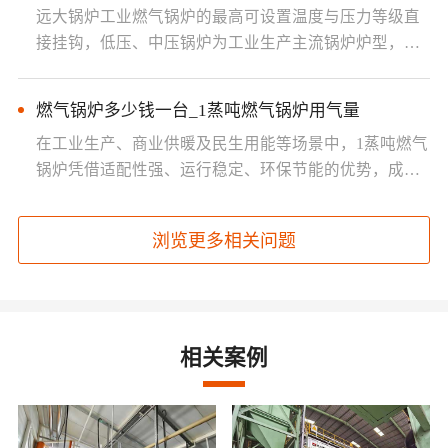
远大锅炉工业燃气锅炉的最高可设置温度与压力等级直
接挂钩，低压、中压锅炉为工业生产主流锅炉炉型，具
体温度范围如下：低压工业···
燃气锅炉多少钱一台_1蒸吨燃气锅炉用气量
在工业生产、商业供暖及民生用能等场景中，1蒸吨燃气
锅炉凭借适配性强、运行稳定、环保节能的优势，成为
众多企业的优选设备。采购···
浏览更多相关问题
相关案例