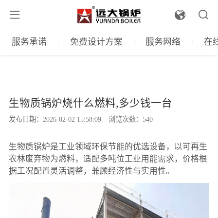
服务承诺
免费设计方案
服务网络
在
生物质锅炉烧什么燃料,多少钱一台
发布日期：2026-02-02 15:58:09
浏览次数：540
生物质锅炉是工业领域环保节能的优选设备，以可再生
农林废弃物为燃料，适配多吨位工业用能需求，价格根
据工况配置灵活调整，兼顾经济性与实用性。