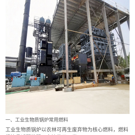
一、工业生物质锅炉常用燃料
工业生物质锅炉以农林可再生废弃物为核心燃料，燃料