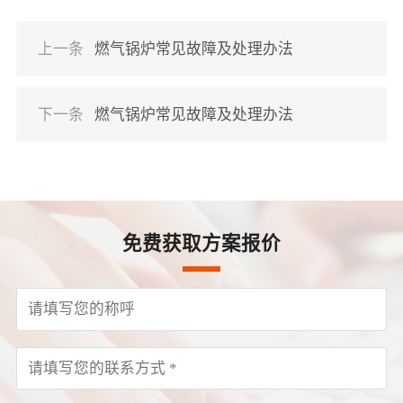
上一条
燃气锅炉常见故障及处理办法
下一条
燃气锅炉常见故障及处理办法
免费获取方案报价