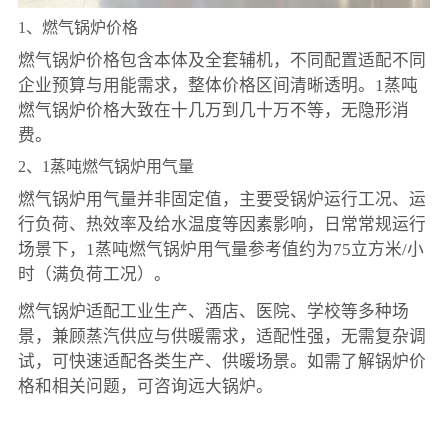
1、燃气锅炉价格
燃气锅炉价格包含本体及全套辅机，不同配置适配不同
企业预算与用能需求，整体价格区间清晰透明。1蒸吨
燃气锅炉价格大致在十几万到几十万不等，无隐形消
费。
2、1蒸吨燃气锅炉用气量
燃气锅炉用气量并非固定值，主要受锅炉运行工况、运
行负荷、热效率及给水温度等因素影响，日常常规运行
场景下，1蒸吨燃气锅炉用气量参考值约为75立方米/小
时（满负荷工况）。
燃气锅炉适配工业生产、酒店、医院、学校等多种场
景，兼顾蒸汽供应与供暖需求，适配性强，无需复杂调
试，可快速适配各类生产、供暖场景。如需了解锅炉价
格和相关问题，可咨询远大锅炉。