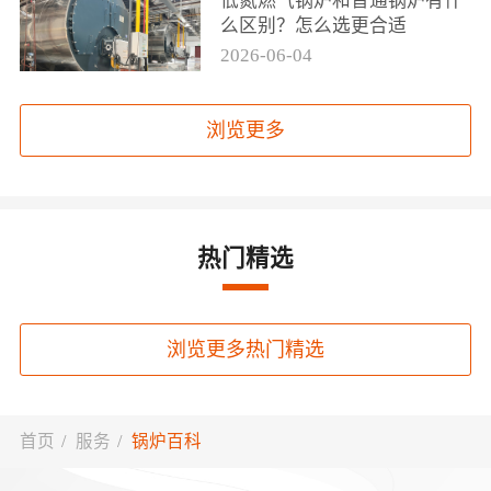
低氮燃气锅炉和普通锅炉有什
么区别？怎么选更合适
2026-06-04
浏览更多
热门精选
浏览更多热门精选
首页
/
服务
/
锅炉百科