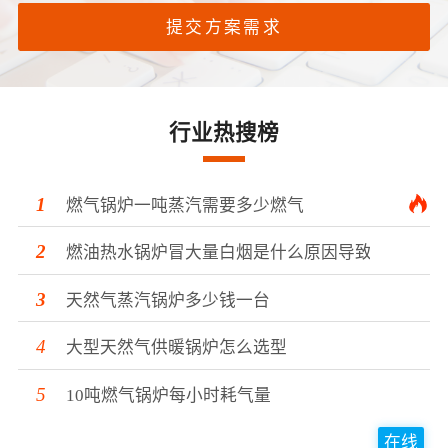
提交方案需求
行业热搜榜
燃气锅炉一吨蒸汽需要多少燃气
燃油热水锅炉冒大量白烟是什么原因导致的？
天然气蒸汽锅炉多少钱一台
大型天然气供暖锅炉怎么选型
10吨燃气锅炉每小时耗气量
在线