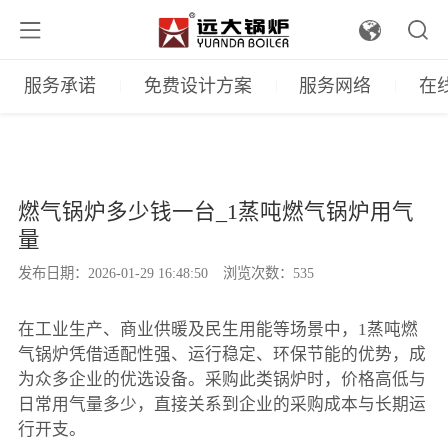
服务承诺
免费设计方案
服务网络
在
燃气锅炉多少钱一台_1蒸吨燃气锅炉用气
量
发布日期：2026-01-29 16:48:50
浏览次数：535
在工业生产、商业供暖及民生用能等场景中，1蒸吨燃
气锅炉凭借适配性强、运行稳定、环保节能的优势，成
为众多企业的优选设备。采购此类锅炉时，价格高低与
日常用气量多少，直接关系到企业的采购成本与长期运
行开支。