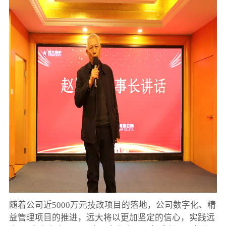
随着公司近5000万元技改项目的落地，公司数字化、精
益管理项目的推进，远大将以更加坚定的信心，实践远