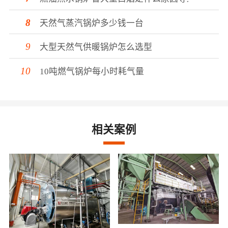
天然气蒸汽锅炉多少钱一台
大型天然气供暖锅炉怎么选型
10吨燃气锅炉每小时耗气量
相关案例