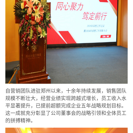
自营销团队进驻郑州以来，十余年持续发展，销售团队
规模不断壮大，经营业绩实现跨越式增长，员工收入水
平显著提升，已提前超额完成企业五年战略规划目标。
这一成就充分彰显了公司董事会的战略引领和全体员工
的拼搏精神。