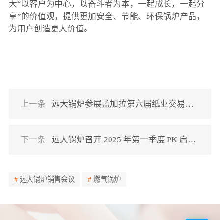
大“以客户为中心，以奋斗者为本，一起成长，一起分
享”的价值观，提供更加安全、节能、环保锅炉产品，
为用户创造更大价值。
上一条
远大锅炉参展孟加拉第六届纸业交易博览会
下一条
远大锅炉召开 2025 年第一季度 PK 启动会
远大锅炉销售会议
燃气锅炉