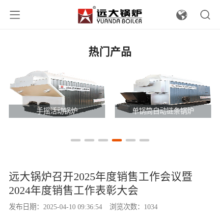
热门产品
手摇活动锅炉
单锅筒自动链条锅炉
远大锅炉召开2025年度销售工作会议暨
2024年度销售工作表彰大会
发布日期：2025-04-10 09:36:54
浏览次数：1034