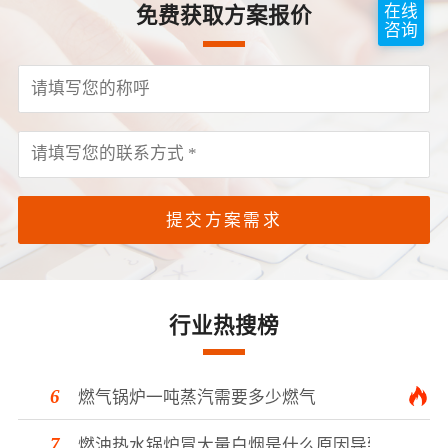
在线
免费获取方案报价
咨询
提交方案需求
行业热搜榜
燃气锅炉一吨蒸汽需要多少燃气
燃油热水锅炉冒大量白烟是什么原因导致的？