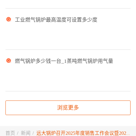
工业燃气锅炉最高温度可设置多少度
燃气锅炉多少钱一台_1蒸吨燃气锅炉用气量
浏览更多
首页
/
新闻
/
远大锅炉召开2025年度销售工作会议暨2024年度销售工作表彰大会