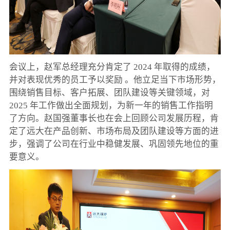
会议上，赵军总经理充分肯定了 2024 年取得的成绩，
并对表现优秀的员工予以奖励 。他立足当下市场形势，
围绕销售目标、客户拓展、团队建设等关键领域，对
2025 年工作做出全面规划，为新一年的销售工作指明
了方向。赵国强董事长也在会上回顾公司发展历程，肯
定了远大在产品创新、市场布局及团队建设等方面的进
步，强调了公司在行业中稳健发展、巩固领先地位的重
要意义。