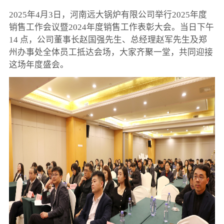
2025年4月3日，河南远大锅炉有限公司举行2025年度
销售工作会议暨2024年度销售工作表彰大会。当日下午
14 点，公司董事长赵国强先生、总经理赵军先生及郑
州办事处全体员工抵达会场，大家齐聚一堂，共同迎接
这场年度盛会。